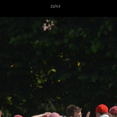
22/43